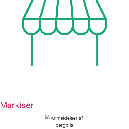
Markiser