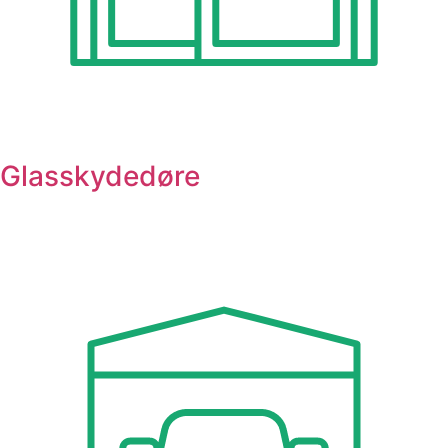
Glasskydedøre