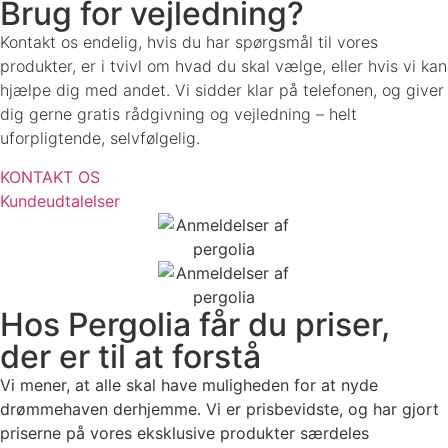
Brug for vejledning?
Kontakt os endelig, hvis du har spørgsmål til vores
produkter, er i tvivl om hvad du skal vælge, eller hvis vi kan
hjælpe dig med andet. Vi sidder klar på telefonen, og giver
dig gerne gratis rådgivning og vejledning – helt
uforpligtende, selvfølgelig.
KONTAKT OS
Kundeudtalelser
Hos Pergolia får du priser,
der er til at forstå​
Vi mener, at alle skal have muligheden for at nyde
drømmehaven derhjemme. Vi er prisbevidste, og har gjort
priserne på vores eksklusive produkter særdeles