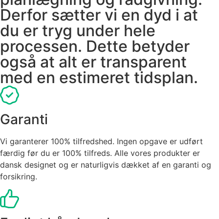
Derfor sætter vi en dyd i at
du er tryg under hele
processen. Dette betyder
også at alt er transparent
med en estimeret tidsplan.
Garanti
Vi garanterer 100% tilfredshed. Ingen opgave er udført
færdig før du er 100% tilfreds. Alle vores produkter er
dansk designet og er naturligvis dækket af en garanti og
forsikring.