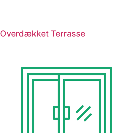
Overdækket Terrasse