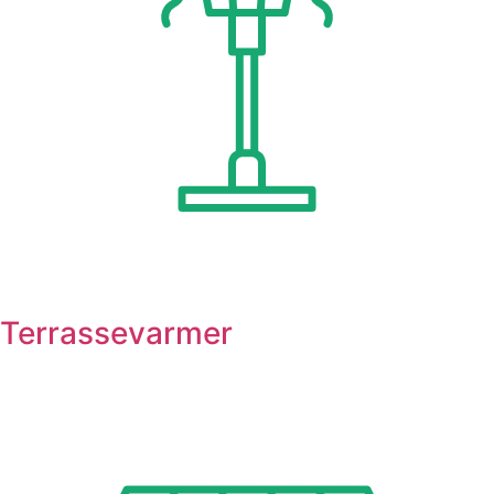
Terrassevarmer