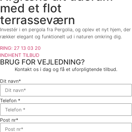
med et flot
terrasseværn
Investér i en pergola fra Pergolia, og oplev et nyt hjem, der
rækker elegant og funktionelt ud i naturen omkring dig.
RING: 27 13 03 20
INDHENT TILBUD
BRUG FOR VEJLEDNING?
Kontakt os i dag og få et uforpligtende tilbud.
Dit navn*
Telefon *
Post nr*