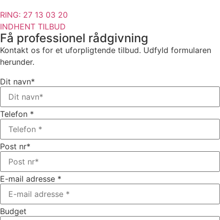
RING: 27 13 03 20
INDHENT TILBUD
Få professionel rådgivning
Kontakt os for et uforpligtende tilbud. Udfyld formularen
herunder.
Dit navn*
Telefon *
Post nr*
E-mail adresse *
Budget