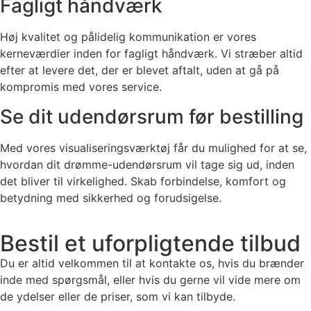
Fagligt håndværk
Høj kvalitet og pålidelig kommunikation er vores
kerneværdier inden for fagligt håndværk. Vi stræber altid
efter at levere det, der er blevet aftalt, uden at gå på
kompromis med vores service.
Se dit udendørsrum før bestilling
Med vores visualiseringsværktøj får du mulighed for at se,
hvordan dit drømme-udendørsrum vil tage sig ud, inden
det bliver til virkelighed. Skab forbindelse, komfort og
betydning med sikkerhed og forudsigelse.
Bestil et uforpligtende tilbud
Du er altid velkommen til at kontakte os, hvis du brænder
inde med spørgsmål, eller hvis du gerne vil vide mere om
de ydelser eller de priser, som vi kan tilbyde.