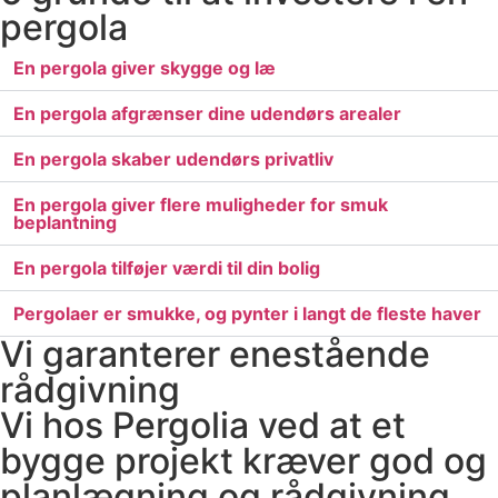
pergola
En pergola giver skygge og læ
En pergola afgrænser dine udendørs arealer
En pergola skaber udendørs privatliv
En pergola giver flere muligheder for smuk
beplantning
En pergola tilføjer værdi til din bolig
Pergolaer er smukke, og pynter i langt de fleste haver
Vi garanterer enestående
rådgivning
Vi hos Pergolia ved at et
bygge projekt kræver god og
planlægning og rådgivning.