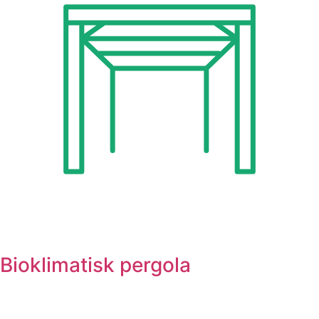
Bioklimatisk pergola