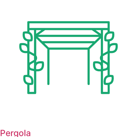
Pergola