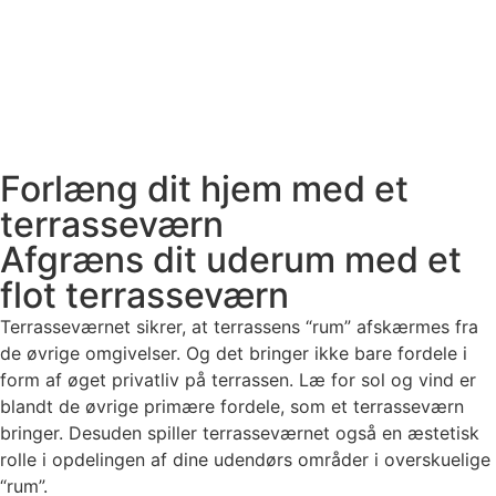
Forlæng dit hjem med et
terrasseværn
Afgræns dit uderum med et
flot terrasseværn
Terrasseværnet sikrer, at terrassens “rum” afskærmes fra
de øvrige omgivelser. Og det bringer ikke bare fordele i
form af øget privatliv på terrassen. Læ for sol og vind er
blandt de øvrige primære fordele, som et terrasseværn
bringer. Desuden spiller terrasseværnet også en æstetisk
rolle i opdelingen af dine udendørs områder i overskuelige
“rum”.