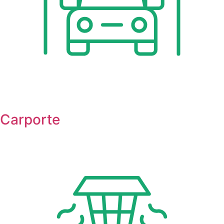
Carporte